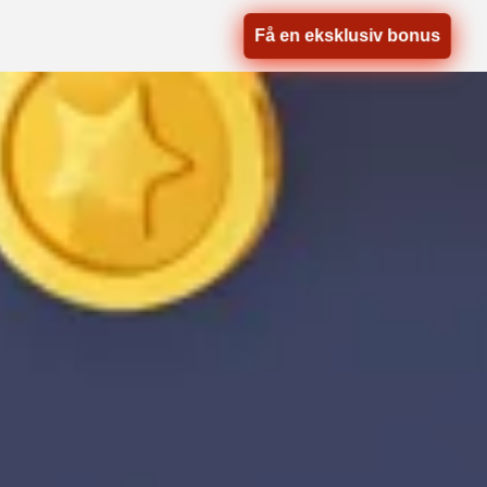
Få en eksklusiv bonus