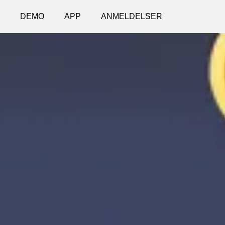
DEMO
APP
ANMELDELSER